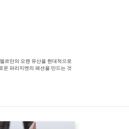
 엘르만의 오랜 유산을 현대적으로
로운 파리지엔의 패션을 만드는 것