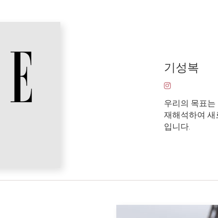
기성복
우리의 목표는
재해석하여 새
입니다.