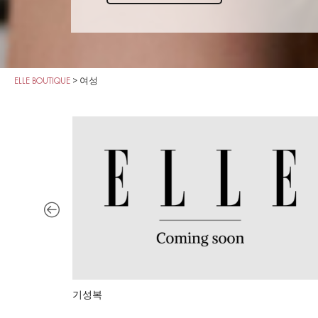
ELLE BOUTIQUE
>
여성
기성복