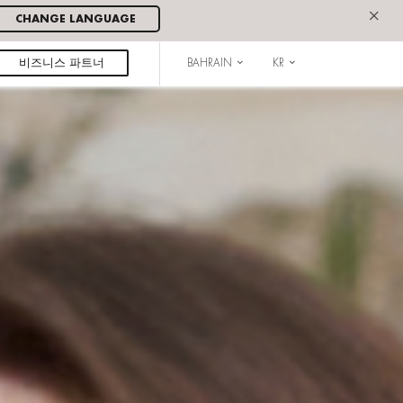
×
CHANGE LANGUAGE
비즈니스 파트너
BAHRAIN
KR