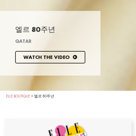
엘르 80주년
QATAR
WATCH THE VIDEO
ELLE BOUTIQUE
>
엘르 80주년