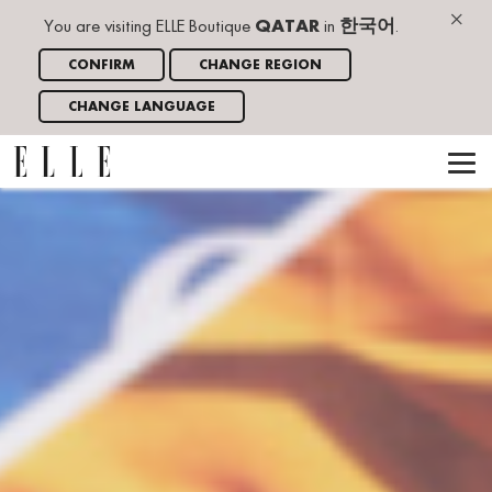
×
You are visiting ELLE Boutique
QATAR
in
한국어
.
CONFIRM
CHANGE REGION
CHANGE LANGUAGE