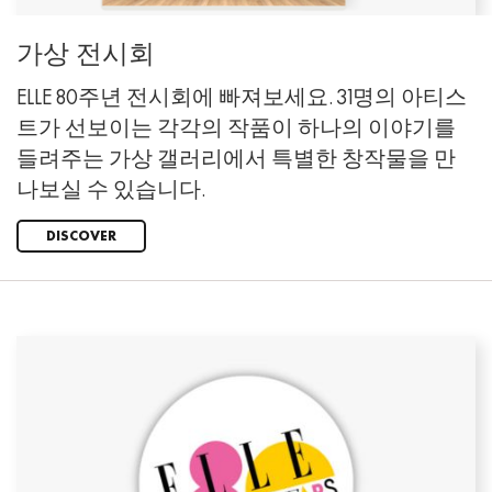
가상 전시회
ELLE 80주년 전시회에 빠져보세요. 31명의 아티스
트가 선보이는 각각의 작품이 하나의 이야기를
들려주는 가상 갤러리에서 특별한 창작물을 만
나보실 수 있습니다.
DISCOVER