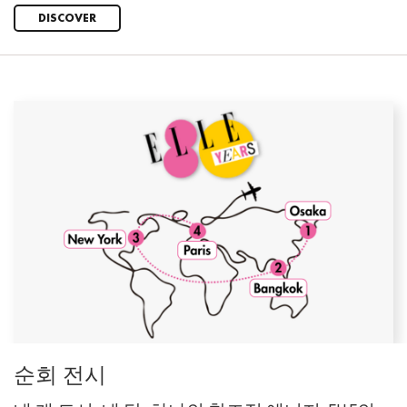
DISCOVER
순회 전시