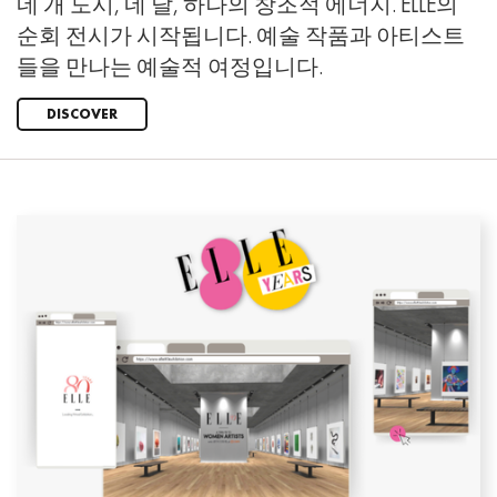
네 개 도시, 네 달, 하나의 창조적 에너지. ELLE의
순회 전시가 시작됩니다. 예술 작품과 아티스트
들을 만나는 예술적 여정입니다.
DISCOVER