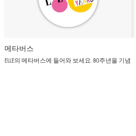
메타버스
ELLE의 메타버스에 들어와 보세요. 80주년을 기념
하기 위해 특별히 설계된 몰입형 경험을 독점적
인 연출로 즐겨보세요.
DISCOVER