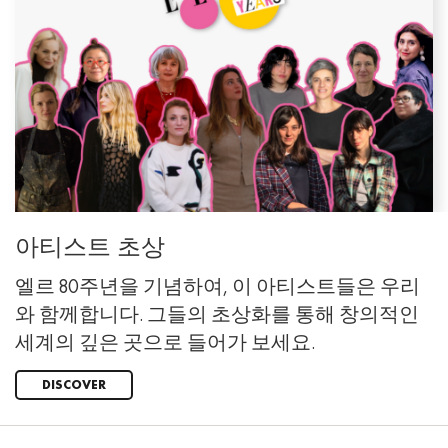
아티스트 초상
엘르 80주년을 기념하여, 이 아티스트들은 우리
와 함께합니다. 그들의 초상화를 통해 창의적인
세계의 깊은 곳으로 들어가 보세요.
DISCOVER