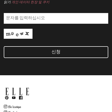
읽기
개인 데이터 헌장 및 쿠키
신청
Elle boutique