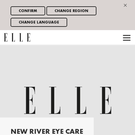
×
CONFIRM
CHANGE REGION
CHANGE LANGUAGE
NEW RIVER EYE CARE