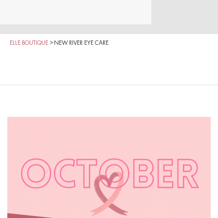
ELLE BOUTIQUE
>
NEW RIVER EYE CARE