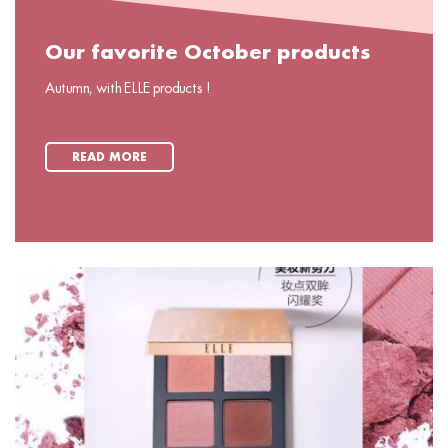
Our favorite October products
Autumn, with ELLE products !
READ MORE