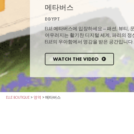
메타버스
EGYPT
ELLE 메타버스에 입장하세요 — 패션, 뷰티,
어우러지는 활기찬 디지털 세계, 파리의 정
ELLE의 우아함에서 영감을 받은 공간입니다.
WATCH THE VIDEO
ELLE BOUTIQUE
>
영역
>
메타버스