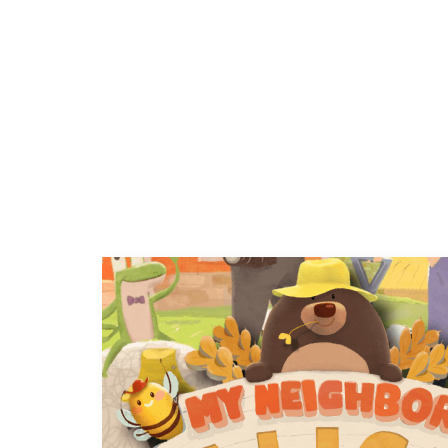
ELLE 메타버스