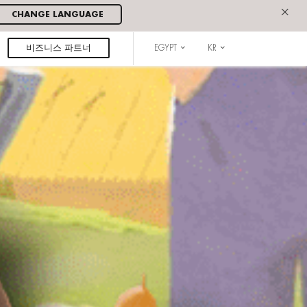
×
CHANGE LANGUAGE
비즈니스 파트너
EGYPT
KR