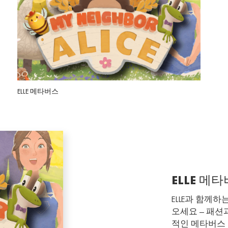
ELLE 메타버스
ELL
ELLE 메
ELLE과 함께하
오세요 — 패션
적인 메타버스