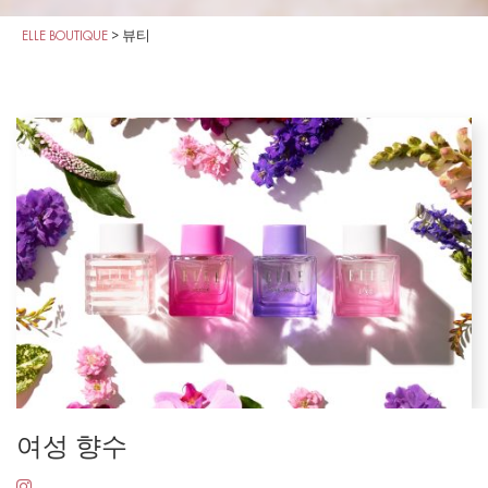
ELLE BOUTIQUE
>
뷰티
여성 향수