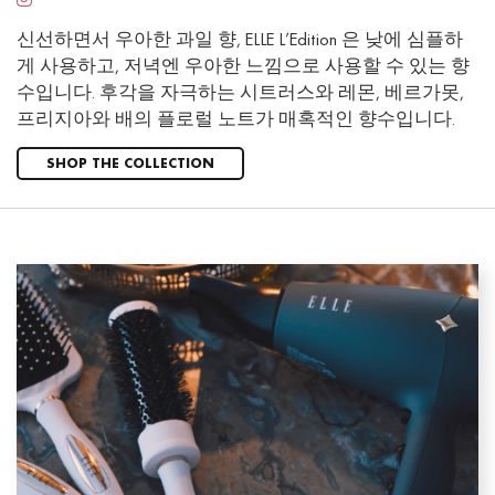
신선하면서 우아한 과일 향, ELLE L’Edition 은 낮에 심플하
게 사용하고, 저녁엔 우아한 느낌으로 사용할 수 있는 향
수입니다. 후각을 자극하는 시트러스와 레몬, 베르가못,
프리지아와 배의 플로럴 노트가 매혹적인 향수입니다.
SHOP THE COLLECTION