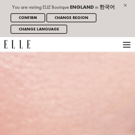
×
You are visiting ELLE Boutique
ENGLAND
in
한국어
.
CONFIRM
CHANGE REGION
CHANGE LANGUAGE