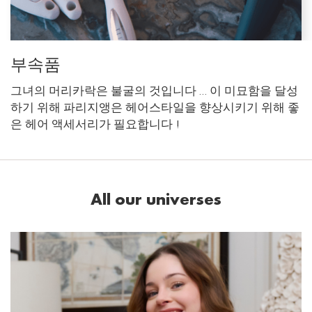
부속품
그녀의 머리카락은 불굴의 것입니다 … 이 미묘함을 달성
하기 위해 파리지앵은 헤어스타일을 향상시키기 위해 좋
은 헤어 액세서리가 필요합니다 !
All our universes