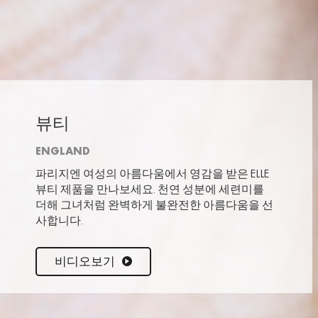
뷰티
ENGLAND
파리지엔 여성의 아름다움에서 영감을 받은 ELLE
뷰티 제품을 만나보세요. 천연 성분에 세련미를
더해 그녀처럼 완벽하게 불완전한 아름다움을 선
사합니다.
비디오보기