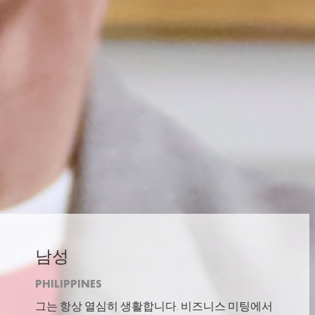
남성
PHILIPPINES
그는 항상 열심히 생활합니다. 비즈니스 미팅에서