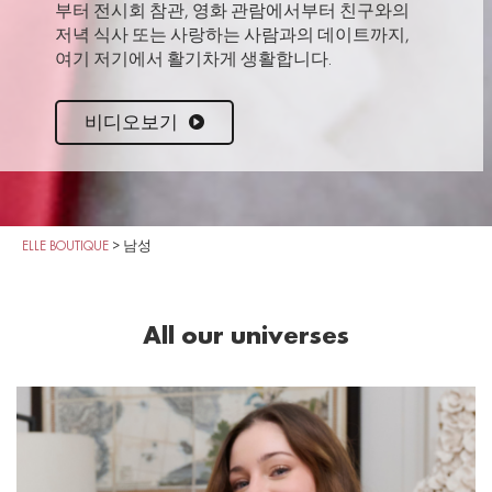
부터 전시회 참관, 영화 관람에서부터 친구와의
저녁 식사 또는 사랑하는 사람과의 데이트까지,
여기 저기에서 활기차게 생활합니다.
비디오보기
ELLE BOUTIQUE
>
남성
All our universes