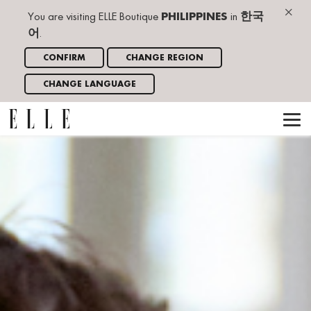
×
You are visiting ELLE Boutique
PHILIPPINES
in
한국
어
.
CONFIRM
CHANGE REGION
CHANGE LANGUAGE