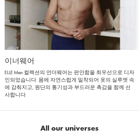
이너웨어
ELLE Men 컬렉션의 언더웨어는 편안함을 최우선으로 디자
인되었습니다. 몸에 자연스럽게 밀착되어 옷의 실루엣 속
에 감춰지고, 원단의 통기성과 부드러운 촉감을 함께 선
사합니다.
All our universes