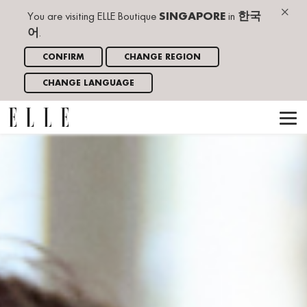
×
You are visiting ELLE Boutique
SINGAPORE
in
한국
어
.
CONFIRM
CHANGE REGION
CHANGE LANGUAGE