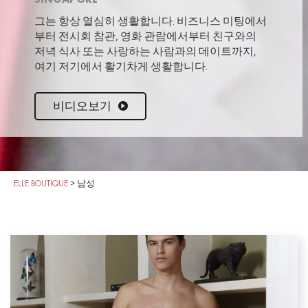
SINGAPORE
그는 항상 열심히 생활합니다. 비즈니스 미팅에서
부터 전시회 참관, 영화 관람에서부터 친구와의
저녁 식사 또는 사랑하는 사람과의 데이트까지,
여기 저기에서 활기차게 생활합니다.
비디오보기
ELLE BOUTIQUE
>
남성